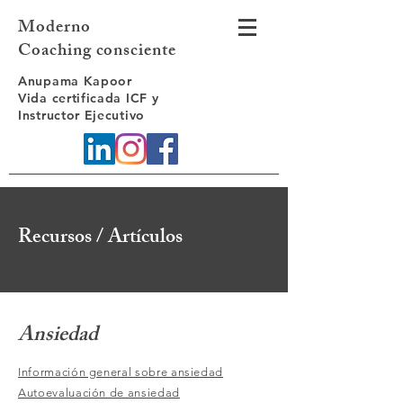
Moderno
Coaching consciente
Anupama Kapoor
Vida certificada ICF y
Instructor Ejecutivo
Recursos / Artículos
Ansiedad
Información general sobre ansiedad
Autoevaluación de ansiedad