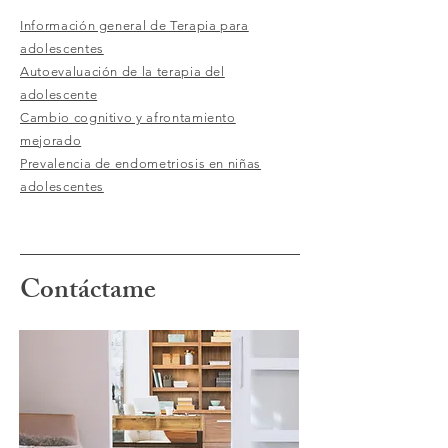
Información general de Terapia para
adolescentes
Autoevaluación de la terapia del
adolescente
Cambio cognitivo y afrontamiento
mejorado
Prevalencia de endometriosis en niñas
adolescentes
Contáctame