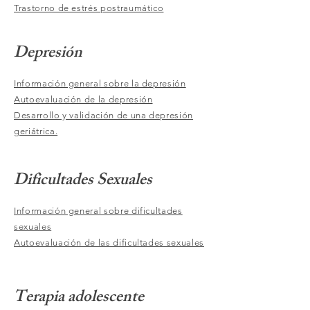
Trastorno de estrés postraumático
Depresión
Información general sobre la depresión
Autoevaluación de la depresión
Desarrollo y validación de una depresión
geriátrica.
Dificultades Sexuales
Información general sobre dificultades
sexuales
Autoevaluación de las dificultades sexuales
Terapia adolescente